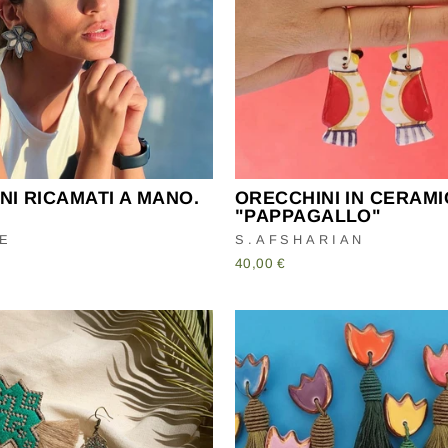
NI RICAMATI A MANO.
ORECCHINI IN CERAMI
"PAPPAGALLO"
E
S.AFSHARIAN
40,00 €