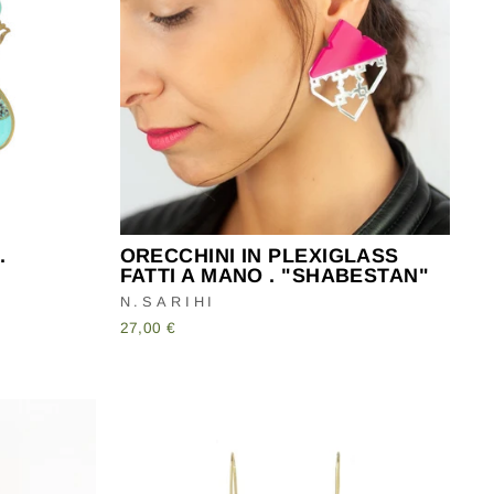
.
ORECCHINI IN PLEXIGLASS
FATTI A MANO . "SHABESTAN"
N.SARIHI
27,00 €