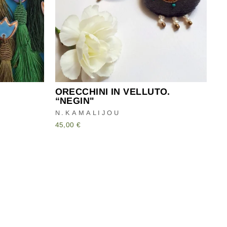
ORECCHINI IN VELLUTO.
“NEGIN"
N.KAMALIJOU
45,00 €