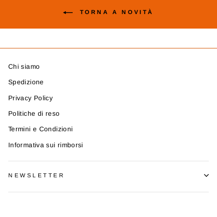
TORNA A NOVITÀ
Chi siamo
Spedizione
Privacy Policy
Politiche di reso
Termini e Condizioni
Informativa sui rimborsi
NEWSLETTER