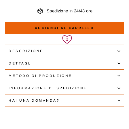
Spedizione in 24/48 ore
AGGIUNGI AL CARRELLO
DESCRIZIONE
DETTAGLI
METODO DI PRODUZIONE
INFORMAZIONE DI SPEDIZIONE
HAI UNA DOMANDA?