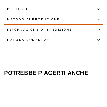
DETTAGLI
METODO DI PRODUZIONE
INFORMAZIONE DI SPEDIZIONE
HAI UNA DOMANDA?
POTREBBE PIACERTI ANCHE