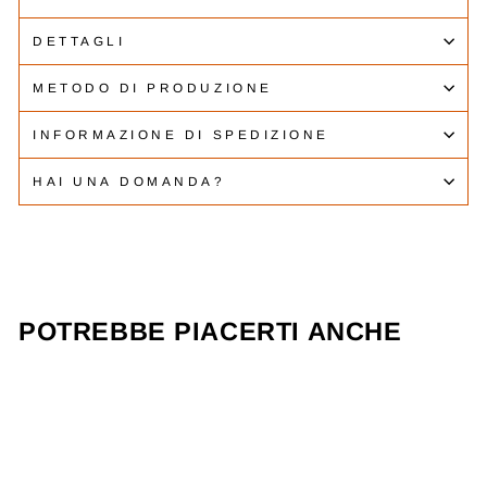
DETTAGLI
METODO DI PRODUZIONE
INFORMAZIONE DI SPEDIZIONE
HAI UNA DOMANDA?
POTREBBE PIACERTI ANCHE